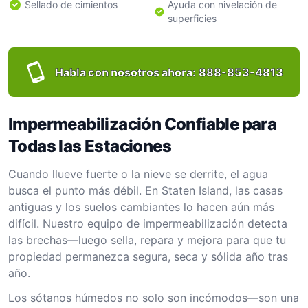
Sellado de cimientos
Ayuda con nivelación de
superficies
Habla con nosotros ahora:
888-853-4813
Impermeabilización Confiable para
Todas las Estaciones
Cuando llueve fuerte o la nieve se derrite, el agua
busca el punto más débil. En Staten Island, las casas
antiguas y los suelos cambiantes lo hacen aún más
difícil. Nuestro equipo de impermeabilización detecta
las brechas—luego sella, repara y mejora para que tu
propiedad permanezca segura, seca y sólida año tras
año.
Los sótanos húmedos no solo son incómodos—son una