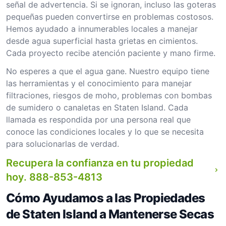
señal de advertencia. Si se ignoran, incluso las goteras
pequeñas pueden convertirse en problemas costosos.
Hemos ayudado a innumerables locales a manejar
desde agua superficial hasta grietas en cimientos.
Cada proyecto recibe atención paciente y mano firme.
No esperes a que el agua gane. Nuestro equipo tiene
las herramientas y el conocimiento para manejar
filtraciones, riesgos de moho, problemas con bombas
de sumidero o canaletas en Staten Island. Cada
llamada es respondida por una persona real que
conoce las condiciones locales y lo que se necesita
para solucionarlas de verdad.
Recupera la confianza en tu propiedad
hoy.
888-853-4813
Cómo Ayudamos a las Propiedades
de Staten Island a Mantenerse Secas