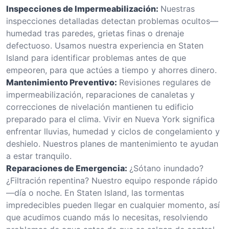
Inspecciones de Impermeabilización:
Nuestras
inspecciones detalladas detectan problemas ocultos—
humedad tras paredes, grietas finas o drenaje
defectuoso. Usamos nuestra experiencia en Staten
Island para identificar problemas antes de que
empeoren, para que actúes a tiempo y ahorres dinero.
Mantenimiento Preventivo:
Revisiones regulares de
impermeabilización, reparaciones de canaletas y
correcciones de nivelación mantienen tu edificio
preparado para el clima. Vivir en Nueva York significa
enfrentar lluvias, humedad y ciclos de congelamiento y
deshielo. Nuestros planes de mantenimiento te ayudan
a estar tranquilo.
Reparaciones de Emergencia:
¿Sótano inundado?
¿Filtración repentina? Nuestro equipo responde rápido
—día o noche. En Staten Island, las tormentas
impredecibles pueden llegar en cualquier momento, así
que acudimos cuando más lo necesitas, resolviendo