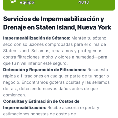
equipo:
4813
Servicios de Impermeabilización y
Drenaje en Staten Island, Nueva York
Impermeabilización de Sótanos:
Mantén tu sótano
seco con soluciones comprobadas para el clima de
Staten Island. Sellamos, reparamos y protegemos
contra filtraciones, moho y olores a humedad—para
que tu nivel inferior esté seguro.
Detección y Reparación de Filtraciones:
Respuesta
rápida a filtraciones en cualquier parte de tu hogar o
negocio. Encontramos goteras ocultas y las sellamos
de raíz, deteniendo nuevos daños antes de que
comiencen.
Consultas y Estimación de Costos de
Impermeabilización:
Recibe asesoría experta y
estimaciones honestas de costos de