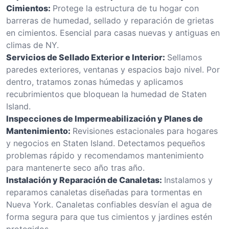
Cimientos:
Protege la estructura de tu hogar con
barreras de humedad, sellado y reparación de grietas
en cimientos. Esencial para casas nuevas y antiguas en
climas de NY.
Servicios de Sellado Exterior e Interior:
Sellamos
paredes exteriores, ventanas y espacios bajo nivel. Por
dentro, tratamos zonas húmedas y aplicamos
recubrimientos que bloquean la humedad de Staten
Island.
Inspecciones de Impermeabilización y Planes de
Mantenimiento:
Revisiones estacionales para hogares
y negocios en Staten Island. Detectamos pequeños
problemas rápido y recomendamos mantenimiento
para mantenerte seco año tras año.
Instalación y Reparación de Canaletas:
Instalamos y
reparamos canaletas diseñadas para tormentas en
Nueva York. Canaletas confiables desvían el agua de
forma segura para que tus cimientos y jardines estén
protegidos.