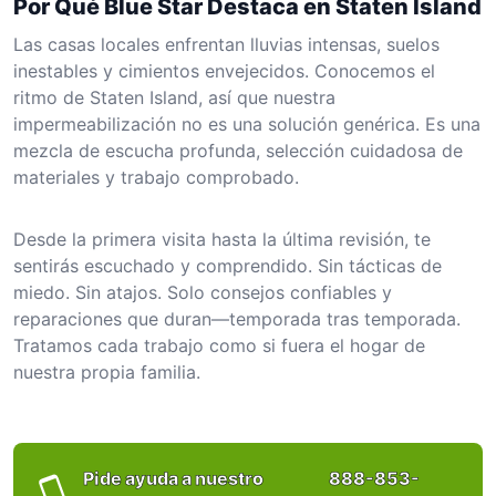
Por Qué Blue Star Destaca en Staten Island
Las casas locales enfrentan lluvias intensas, suelos
inestables y cimientos envejecidos. Conocemos el
ritmo de Staten Island, así que nuestra
impermeabilización no es una solución genérica. Es una
mezcla de escucha profunda, selección cuidadosa de
materiales y trabajo comprobado.
Desde la primera visita hasta la última revisión, te
sentirás escuchado y comprendido. Sin tácticas de
miedo. Sin atajos. Solo consejos confiables y
reparaciones que duran—temporada tras temporada.
Tratamos cada trabajo como si fuera el hogar de
nuestra propia familia.
Pide ayuda a nuestro
888-853-