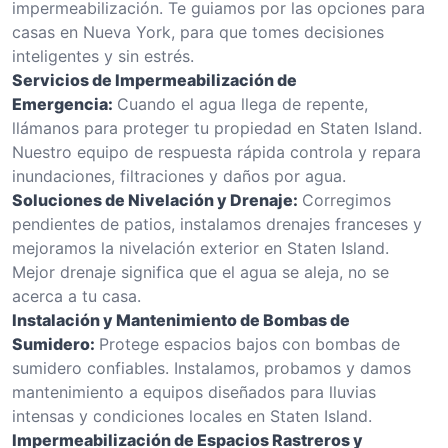
impermeabilización. Te guiamos por las opciones para
casas en Nueva York, para que tomes decisiones
inteligentes y sin estrés.
Servicios de Impermeabilización de
Emergencia:
Cuando el agua llega de repente,
llámanos para proteger tu propiedad en Staten Island.
Nuestro equipo de respuesta rápida controla y repara
inundaciones, filtraciones y daños por agua.
Soluciones de Nivelación y Drenaje:
Corregimos
pendientes de patios, instalamos drenajes franceses y
mejoramos la nivelación exterior en Staten Island.
Mejor drenaje significa que el agua se aleja, no se
acerca a tu casa.
Instalación y Mantenimiento de Bombas de
Sumidero:
Protege espacios bajos con bombas de
sumidero confiables. Instalamos, probamos y damos
mantenimiento a equipos diseñados para lluvias
intensas y condiciones locales en Staten Island.
Impermeabilización de Espacios Rastreros y