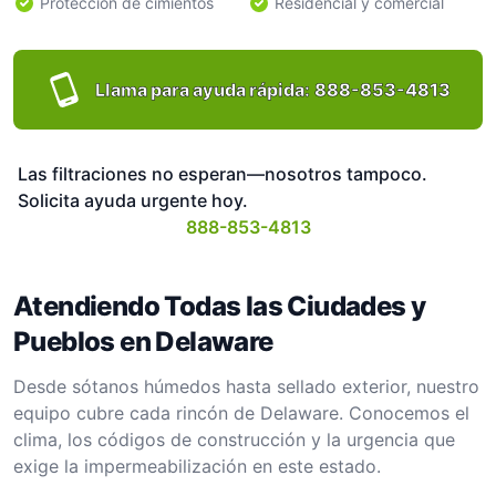
Protección de cimientos
Residencial y comercial
Llama para ayuda rápida:
888-853-4813
Las filtraciones no esperan—nosotros tampoco.
Solicita ayuda urgente hoy.
888-853-4813
Atendiendo Todas las Ciudades y
Pueblos en Delaware
Desde sótanos húmedos hasta sellado exterior, nuestro
equipo cubre cada rincón de Delaware. Conocemos el
clima, los códigos de construcción y la urgencia que
exige la impermeabilización en este estado.