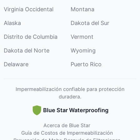
Virginia Occidental
Montana
Alaska
Dakota del Sur
Distrito de Columbia
Vermont
Dakota del Norte
Wyoming
Delaware
Puerto Rico
Impermeabilización confiable para protección
duradera.
Blue Star Waterproofing
Acerca de Blue Star
Guía de Costos de Impermeabilización