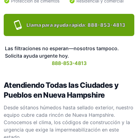
Protección de cimientos
Residencial y comercial
Llama para ayuda rápida:
888-853-4813
Las filtraciones no esperan—nosotros tampoco.
Solicita ayuda urgente hoy.
888-853-4813
Atendiendo Todas las Ciudades y
Pueblos en Nueva Hampshire
Desde sótanos húmedos hasta sellado exterior, nuestro
equipo cubre cada rincón de Nueva Hampshire.
Conocemos el clima, los códigos de construcción y la
urgencia que exige la impermeabilización en este
estado.