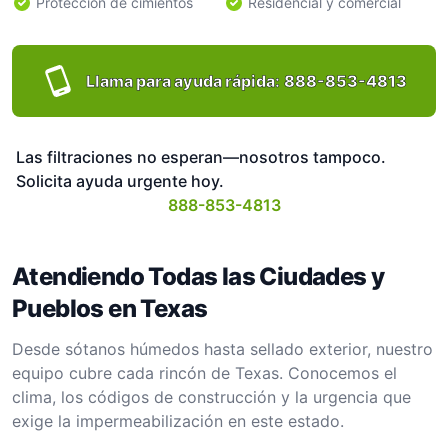
Protección de cimientos
Residencial y comercial
Llama para ayuda rápida:
888-853-4813
Las filtraciones no esperan—nosotros tampoco.
Solicita ayuda urgente hoy.
888-853-4813
Atendiendo Todas las Ciudades y
Pueblos en Texas
Desde sótanos húmedos hasta sellado exterior, nuestro
equipo cubre cada rincón de Texas. Conocemos el
clima, los códigos de construcción y la urgencia que
exige la impermeabilización en este estado.