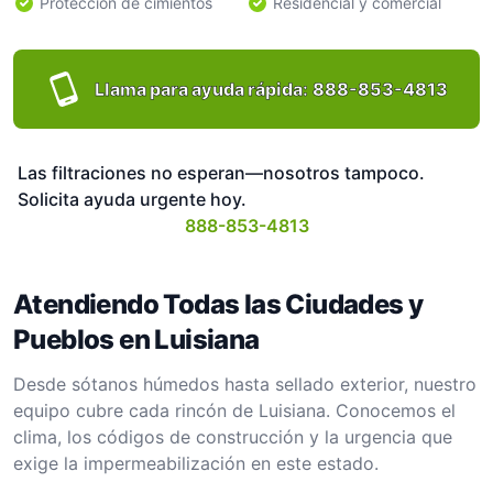
Protección de cimientos
Residencial y comercial
Llama para ayuda rápida:
888-853-4813
Las filtraciones no esperan—nosotros tampoco.
Solicita ayuda urgente hoy.
888-853-4813
Atendiendo Todas las Ciudades y
Pueblos en Luisiana
Desde sótanos húmedos hasta sellado exterior, nuestro
equipo cubre cada rincón de Luisiana. Conocemos el
clima, los códigos de construcción y la urgencia que
exige la impermeabilización en este estado.