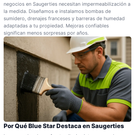
negocios en Saugerties necesitan impermeabilización a
la medida. Diseñamos e instalamos bombas de
sumidero, drenajes franceses y barreras de humedad
adaptadas a tu propiedad. Mejoras confiables
significan menos sorpresas por años.
Por Qué Blue Star Destaca en Saugerties