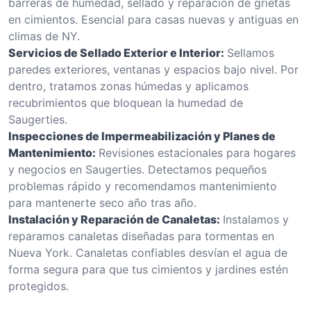
barreras de humedad, sellado y reparación de grietas
en cimientos. Esencial para casas nuevas y antiguas en
climas de NY.
Servicios de Sellado Exterior e Interior:
Sellamos
paredes exteriores, ventanas y espacios bajo nivel. Por
dentro, tratamos zonas húmedas y aplicamos
recubrimientos que bloquean la humedad de
Saugerties.
Inspecciones de Impermeabilización y Planes de
Mantenimiento:
Revisiones estacionales para hogares
y negocios en Saugerties. Detectamos pequeños
problemas rápido y recomendamos mantenimiento
para mantenerte seco año tras año.
Instalación y Reparación de Canaletas:
Instalamos y
reparamos canaletas diseñadas para tormentas en
Nueva York. Canaletas confiables desvían el agua de
forma segura para que tus cimientos y jardines estén
protegidos.