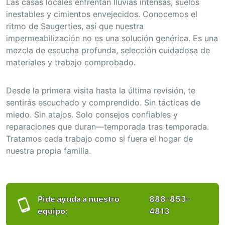
Las casas locales enfrentan lluvias intensas, suelos
inestables y cimientos envejecidos. Conocemos el
ritmo de Saugerties, así que nuestra
impermeabilización no es una solución genérica. Es una
mezcla de escucha profunda, selección cuidadosa de
materiales y trabajo comprobado.
Desde la primera visita hasta la última revisión, te
sentirás escuchado y comprendido. Sin tácticas de
miedo. Sin atajos. Solo consejos confiables y
reparaciones que duran—temporada tras temporada.
Tratamos cada trabajo como si fuera el hogar de
nuestra propia familia.
Pide ayuda a nuestro
888-853-
equipo:
4813