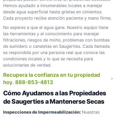
Hemos ayudado a innumerables locales a manejar
desde agua superficial hasta grietas en cimientos.
Cada proyecto recibe atención paciente y mano firme.
No esperes a que el agua gane. Nuestro equipo tiene
las herramientas y el conocimiento para manejar
filtraciones, riesgos de moho, problemas con bombas
de sumidero o canaletas en Saugerties. Cada llamada
es respondida por una persona real que conoce las
condiciones locales y lo que se necesita para
solucionarlas de verdad.
Recupera la confianza en tu propiedad
hoy.
888-853-4813
Cómo Ayudamos a las Propiedades
de Saugerties a Mantenerse Secas
Inspecciones de Impermeabilización:
Nuestras