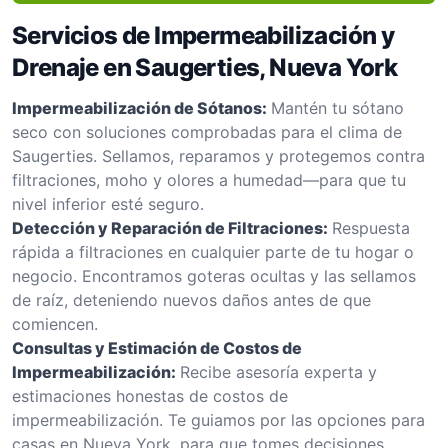
Servicios de Impermeabilización y
Drenaje en Saugerties, Nueva York
Impermeabilización de Sótanos:
Mantén tu sótano
seco con soluciones comprobadas para el clima de
Saugerties. Sellamos, reparamos y protegemos contra
filtraciones, moho y olores a humedad—para que tu
nivel inferior esté seguro.
Detección y Reparación de Filtraciones:
Respuesta
rápida a filtraciones en cualquier parte de tu hogar o
negocio. Encontramos goteras ocultas y las sellamos
de raíz, deteniendo nuevos daños antes de que
comiencen.
Consultas y Estimación de Costos de
Impermeabilización:
Recibe asesoría experta y
estimaciones honestas de costos de
impermeabilización. Te guiamos por las opciones para
casas en Nueva York, para que tomes decisiones