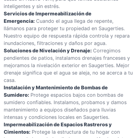
inteligentes y sin estrés.
Servicios de Impermeabilización de
Emergencia:
Cuando el agua llega de repente,
llámanos para proteger tu propiedad en Saugerties.
Nuestro equipo de respuesta rápida controla y repara
inundaciones, filtraciones y daños por agua.
Soluciones de Nivelación y Drenaje:
Corregimos
pendientes de patios, instalamos drenajes franceses y
mejoramos la nivelación exterior en Saugerties. Mejor
drenaje significa que el agua se aleja, no se acerca a tu
casa.
Instalación y Mantenimiento de Bombas de
Sumidero:
Protege espacios bajos con bombas de
sumidero confiables. Instalamos, probamos y damos
mantenimiento a equipos diseñados para lluvias
intensas y condiciones locales en Saugerties.
Impermeabilización de Espacios Rastreros y
Cimientos:
Protege la estructura de tu hogar con