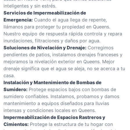
inteligentes y sin estrés.
Servicios de Impermeabilización de
Emergencia:
Cuando el agua llega de repente,
llámanos para proteger tu propiedad en Queens.
Nuestro equipo de respuesta rápida controla y repara
inundaciones, filtraciones y daños por agua.
Soluciones de Nivelación y Drenaje:
Corregimos
pendientes de patios, instalamos drenajes franceses y
mejoramos la nivelación exterior en Queens. Mejor
drenaje significa que el agua se aleja, no se acerca a tu
casa.
Instalación y Mantenimiento de Bombas de
Sumidero:
Protege espacios bajos con bombas de
sumidero confiables. Instalamos, probamos y damos
mantenimiento a equipos diseñados para lluvias
intensas y condiciones locales en Queens.
Impermeabilización de Espacios Rastreros y
Cimientos:
Protege la estructura de tu hogar con