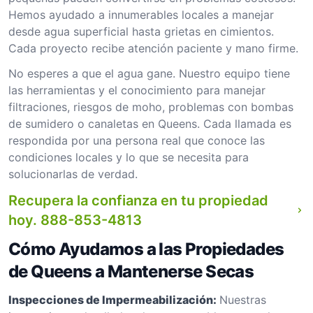
Hemos ayudado a innumerables locales a manejar
desde agua superficial hasta grietas en cimientos.
Cada proyecto recibe atención paciente y mano firme.
No esperes a que el agua gane. Nuestro equipo tiene
las herramientas y el conocimiento para manejar
filtraciones, riesgos de moho, problemas con bombas
de sumidero o canaletas en Queens. Cada llamada es
respondida por una persona real que conoce las
condiciones locales y lo que se necesita para
solucionarlas de verdad.
Recupera la confianza en tu propiedad
hoy.
888-853-4813
Cómo Ayudamos a las Propiedades
de Queens a Mantenerse Secas
Inspecciones de Impermeabilización:
Nuestras