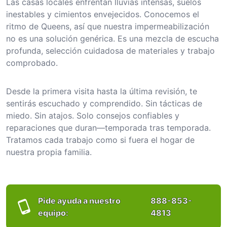
Las casas locales enfrentan lluvias intensas, suelos
inestables y cimientos envejecidos. Conocemos el
ritmo de Queens, así que nuestra impermeabilización
no es una solución genérica. Es una mezcla de escucha
profunda, selección cuidadosa de materiales y trabajo
comprobado.
Desde la primera visita hasta la última revisión, te
sentirás escuchado y comprendido. Sin tácticas de
miedo. Sin atajos. Solo consejos confiables y
reparaciones que duran—temporada tras temporada.
Tratamos cada trabajo como si fuera el hogar de
nuestra propia familia.
Pide ayuda a nuestro
888-853-
equipo:
4813