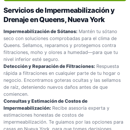
Servicios de Impermeabilización y
Drenaje en Queens, Nueva York
Impermeabilización de Sótanos:
Mantén tu sótano
seco con soluciones comprobadas para el clima de
Queens. Sellamos, reparamos y protegemos contra
filtraciones, moho y olores a humedad—para que tu
nivel inferior esté seguro.
Detección y Reparación de Filtraciones:
Respuesta
rápida a filtraciones en cualquier parte de tu hogar o
negocio. Encontramos goteras ocultas y las sellamos
de raíz, deteniendo nuevos daños antes de que
comiencen.
Consultas y Estimación de Costos de
Impermeabilización:
Recibe asesoría experta y
estimaciones honestas de costos de
impermeabilización. Te guiamos por las opciones para
casas en Nueva York, para que tomes decisiones