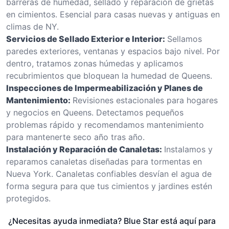
barreras de humedad, sellado y reparación de grietas
en cimientos. Esencial para casas nuevas y antiguas en
climas de NY.
Servicios de Sellado Exterior e Interior:
Sellamos
paredes exteriores, ventanas y espacios bajo nivel. Por
dentro, tratamos zonas húmedas y aplicamos
recubrimientos que bloquean la humedad de Queens.
Inspecciones de Impermeabilización y Planes de
Mantenimiento:
Revisiones estacionales para hogares
y negocios en Queens. Detectamos pequeños
problemas rápido y recomendamos mantenimiento
para mantenerte seco año tras año.
Instalación y Reparación de Canaletas:
Instalamos y
reparamos canaletas diseñadas para tormentas en
Nueva York. Canaletas confiables desvían el agua de
forma segura para que tus cimientos y jardines estén
protegidos.
¿Necesitas ayuda inmediata? Blue Star está aquí para