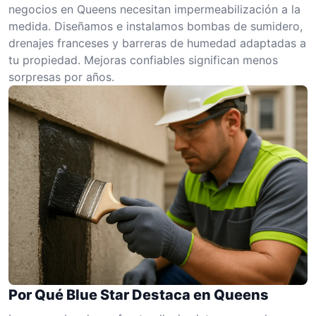
negocios en Queens necesitan impermeabilización a la
medida. Diseñamos e instalamos bombas de sumidero,
drenajes franceses y barreras de humedad adaptadas a
tu propiedad. Mejoras confiables significan menos
sorpresas por años.
Por Qué Blue Star Destaca en Queens