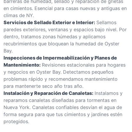
barreras de humedad, sellado y reparación de grietas
en cimientos. Esencial para casas nuevas y antiguas en
climas de NY.
Servicios de Sellado Exterior e Interior:
Sellamos
paredes exteriores, ventanas y espacios bajo nivel. Por
dentro, tratamos zonas húmedas y aplicamos
recubrimientos que bloquean la humedad de Oyster
Bay.
Inspecciones de Impermeabilización y Planes de
Mantenimiento:
Revisiones estacionales para hogares
y negocios en Oyster Bay. Detectamos pequeños
problemas rápido y recomendamos mantenimiento
para mantenerte seco año tras año.
Instalación y Reparación de Canaletas:
Instalamos y
reparamos canaletas diseñadas para tormentas en
Nueva York. Canaletas confiables desvían el agua de
forma segura para que tus cimientos y jardines estén
protegidos.