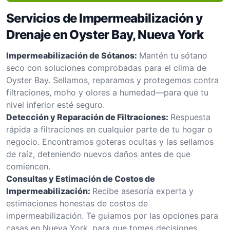
Servicios de Impermeabilización y
Drenaje en Oyster Bay, Nueva York
Impermeabilización de Sótanos:
Mantén tu sótano
seco con soluciones comprobadas para el clima de
Oyster Bay. Sellamos, reparamos y protegemos contra
filtraciones, moho y olores a humedad—para que tu
nivel inferior esté seguro.
Detección y Reparación de Filtraciones:
Respuesta
rápida a filtraciones en cualquier parte de tu hogar o
negocio. Encontramos goteras ocultas y las sellamos
de raíz, deteniendo nuevos daños antes de que
comiencen.
Consultas y Estimación de Costos de
Impermeabilización:
Recibe asesoría experta y
estimaciones honestas de costos de
impermeabilización. Te guiamos por las opciones para
casas en Nueva York, para que tomes decisiones