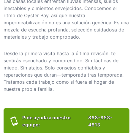
Las casas locales enfrentan lluvias intensas, suelos
inestables y cimientos envejecidos. Conocemos el
ritmo de Oyster Bay, así que nuestra
impermeabilización no es una solución genérica. Es una
mezcla de escucha profunda, selección cuidadosa de
materiales y trabajo comprobado.
Desde la primera visita hasta la última revisión, te
sentirás escuchado y comprendido. Sin tácticas de
miedo. Sin atajos. Solo consejos confiables y
reparaciones que duran—temporada tras temporada.
Tratamos cada trabajo como si fuera el hogar de
nuestra propia familia.
Pide ayuda a nuestro
888-853-
equipo:
4813