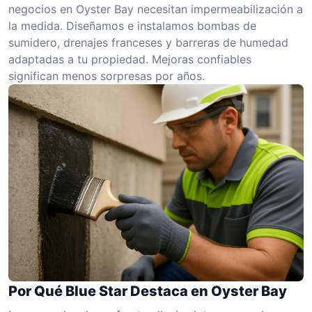
negocios en Oyster Bay necesitan impermeabilización a
la medida. Diseñamos e instalamos bombas de
sumidero, drenajes franceses y barreras de humedad
adaptadas a tu propiedad. Mejoras confiables
significan menos sorpresas por años.
Por Qué Blue Star Destaca en Oyster Bay