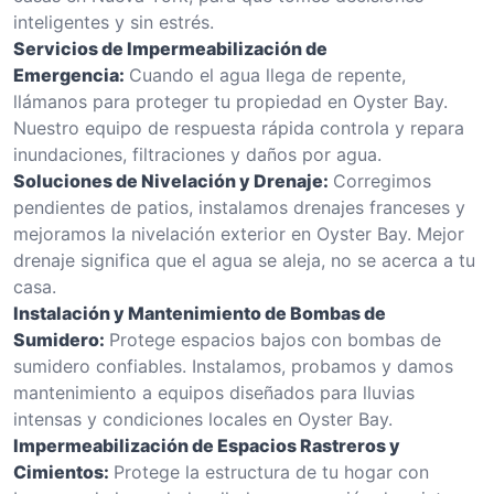
inteligentes y sin estrés.
Servicios de Impermeabilización de
Emergencia:
Cuando el agua llega de repente,
llámanos para proteger tu propiedad en Oyster Bay.
Nuestro equipo de respuesta rápida controla y repara
inundaciones, filtraciones y daños por agua.
Soluciones de Nivelación y Drenaje:
Corregimos
pendientes de patios, instalamos drenajes franceses y
mejoramos la nivelación exterior en Oyster Bay. Mejor
drenaje significa que el agua se aleja, no se acerca a tu
casa.
Instalación y Mantenimiento de Bombas de
Sumidero:
Protege espacios bajos con bombas de
sumidero confiables. Instalamos, probamos y damos
mantenimiento a equipos diseñados para lluvias
intensas y condiciones locales en Oyster Bay.
Impermeabilización de Espacios Rastreros y
Cimientos:
Protege la estructura de tu hogar con