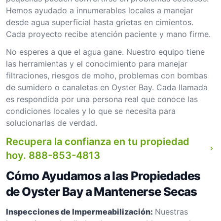
Hemos ayudado a innumerables locales a manejar
desde agua superficial hasta grietas en cimientos.
Cada proyecto recibe atención paciente y mano firme.
No esperes a que el agua gane. Nuestro equipo tiene
las herramientas y el conocimiento para manejar
filtraciones, riesgos de moho, problemas con bombas
de sumidero o canaletas en Oyster Bay. Cada llamada
es respondida por una persona real que conoce las
condiciones locales y lo que se necesita para
solucionarlas de verdad.
Recupera la confianza en tu propiedad
hoy.
888-853-4813
Cómo Ayudamos a las Propiedades
de Oyster Bay a Mantenerse Secas
Inspecciones de Impermeabilización:
Nuestras