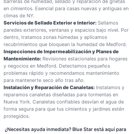
barreras de humedad, sellado y reparación de grietas
en cimientos. Esencial para casas nuevas y antiguas en
climas de NY.
Servicios de Sellado Exterior e Interior:
Sellamos
paredes exteriores, ventanas y espacios bajo nivel. Por
dentro, tratamos zonas húmedas y aplicamos
recubrimientos que bloquean la humedad de Medford.
Inspecciones de Impermeabilización y Planes de
Mantenimiento:
Revisiones estacionales para hogares
y negocios en Medford. Detectamos pequeños
problemas rápido y recomendamos mantenimiento
para mantenerte seco año tras año.
Instalación y Reparación de Canaletas:
Instalamos y
reparamos canaletas diseñadas para tormentas en
Nueva York. Canaletas confiables desvían el agua de
forma segura para que tus cimientos y jardines estén
protegidos.
¿Necesitas ayuda inmediata? Blue Star está aquí para