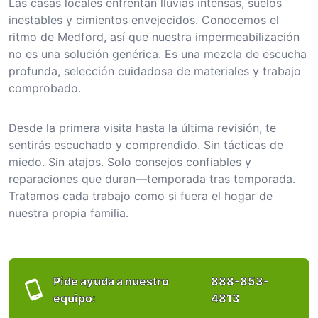
Las casas locales enfrentan lluvias intensas, suelos
inestables y cimientos envejecidos. Conocemos el
ritmo de Medford, así que nuestra impermeabilización
no es una solución genérica. Es una mezcla de escucha
profunda, selección cuidadosa de materiales y trabajo
comprobado.
Desde la primera visita hasta la última revisión, te
sentirás escuchado y comprendido. Sin tácticas de
miedo. Sin atajos. Solo consejos confiables y
reparaciones que duran—temporada tras temporada.
Tratamos cada trabajo como si fuera el hogar de
nuestra propia familia.
Pide ayuda a nuestro
888-853-
equipo:
4813