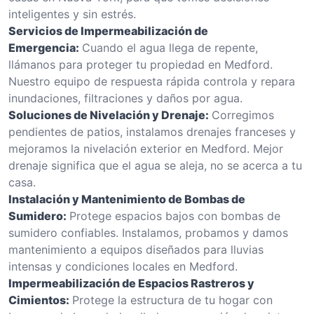
inteligentes y sin estrés.
Servicios de Impermeabilización de
Emergencia:
Cuando el agua llega de repente,
llámanos para proteger tu propiedad en Medford.
Nuestro equipo de respuesta rápida controla y repara
inundaciones, filtraciones y daños por agua.
Soluciones de Nivelación y Drenaje:
Corregimos
pendientes de patios, instalamos drenajes franceses y
mejoramos la nivelación exterior en Medford. Mejor
drenaje significa que el agua se aleja, no se acerca a tu
casa.
Instalación y Mantenimiento de Bombas de
Sumidero:
Protege espacios bajos con bombas de
sumidero confiables. Instalamos, probamos y damos
mantenimiento a equipos diseñados para lluvias
intensas y condiciones locales en Medford.
Impermeabilización de Espacios Rastreros y
Cimientos:
Protege la estructura de tu hogar con