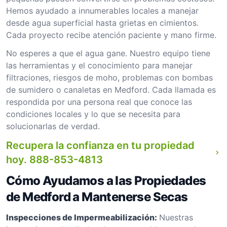
Hemos ayudado a innumerables locales a manejar
desde agua superficial hasta grietas en cimientos.
Cada proyecto recibe atención paciente y mano firme.
No esperes a que el agua gane. Nuestro equipo tiene
las herramientas y el conocimiento para manejar
filtraciones, riesgos de moho, problemas con bombas
de sumidero o canaletas en Medford. Cada llamada es
respondida por una persona real que conoce las
condiciones locales y lo que se necesita para
solucionarlas de verdad.
Recupera la confianza en tu propiedad
hoy.
888-853-4813
Cómo Ayudamos a las Propiedades
de Medford a Mantenerse Secas
Inspecciones de Impermeabilización:
Nuestras