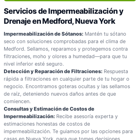
Servicios de Impermeabilización y
Drenaje en Medford, Nueva York
Impermeabilización de Sótanos:
Mantén tu sótano
seco con soluciones comprobadas para el clima de
Medford. Sellamos, reparamos y protegemos contra
filtraciones, moho y olores a humedad—para que tu
nivel inferior esté seguro.
Detección y Reparación de Filtraciones:
Respuesta
rápida a filtraciones en cualquier parte de tu hogar o
negocio. Encontramos goteras ocultas y las sellamos
de raíz, deteniendo nuevos daños antes de que
comiencen.
Consultas y Estimación de Costos de
Impermeabilización:
Recibe asesoría experta y
estimaciones honestas de costos de
impermeabilización. Te guiamos por las opciones para
casas en Nueva York, para que tomes decisiones