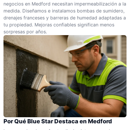
negocios en Medford necesitan impermeabilización a la
medida. Diseñamos e instalamos bombas de sumidero,
drenajes franceses y barreras de humedad adaptadas a
tu propiedad. Mejoras confiables significan menos
sorpresas por años.
Por Qué Blue Star Destaca en Medford