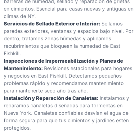
barreras de humedad, sellado y reparación de grietas
en cimientos. Esencial para casas nuevas y antiguas en
climas de NY.
Servicios de Sellado Exterior e Interior:
Sellamos
paredes exteriores, ventanas y espacios bajo nivel. Por
dentro, tratamos zonas húmedas y aplicamos
recubrimientos que bloquean la humedad de East
Fishkill.
Inspecciones de Impermeabilización y Planes de
Mantenimiento:
Revisiones estacionales para hogares
y negocios en East Fishkill. Detectamos pequeños
problemas rápido y recomendamos mantenimiento
para mantenerte seco año tras año.
Instalación y Reparación de Canaletas:
Instalamos y
reparamos canaletas diseñadas para tormentas en
Nueva York. Canaletas confiables desvían el agua de
forma segura para que tus cimientos y jardines estén
protegidos.