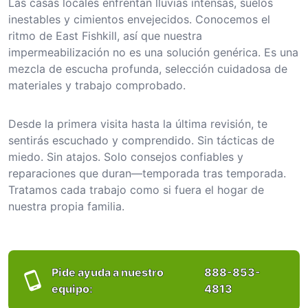
Las casas locales enfrentan lluvias intensas, suelos
inestables y cimientos envejecidos. Conocemos el
ritmo de East Fishkill, así que nuestra
impermeabilización no es una solución genérica. Es una
mezcla de escucha profunda, selección cuidadosa de
materiales y trabajo comprobado.
Desde la primera visita hasta la última revisión, te
sentirás escuchado y comprendido. Sin tácticas de
miedo. Sin atajos. Solo consejos confiables y
reparaciones que duran—temporada tras temporada.
Tratamos cada trabajo como si fuera el hogar de
nuestra propia familia.
Pide ayuda a nuestro
888-853-
equipo:
4813