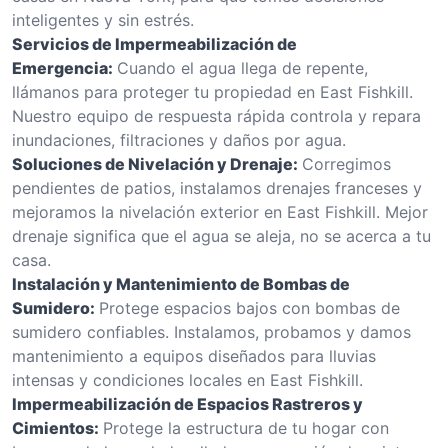
inteligentes y sin estrés.
Servicios de Impermeabilización de
Emergencia:
Cuando el agua llega de repente,
llámanos para proteger tu propiedad en East Fishkill.
Nuestro equipo de respuesta rápida controla y repara
inundaciones, filtraciones y daños por agua.
Soluciones de Nivelación y Drenaje:
Corregimos
pendientes de patios, instalamos drenajes franceses y
mejoramos la nivelación exterior en East Fishkill. Mejor
drenaje significa que el agua se aleja, no se acerca a tu
casa.
Instalación y Mantenimiento de Bombas de
Sumidero:
Protege espacios bajos con bombas de
sumidero confiables. Instalamos, probamos y damos
mantenimiento a equipos diseñados para lluvias
intensas y condiciones locales en East Fishkill.
Impermeabilización de Espacios Rastreros y
Cimientos:
Protege la estructura de tu hogar con