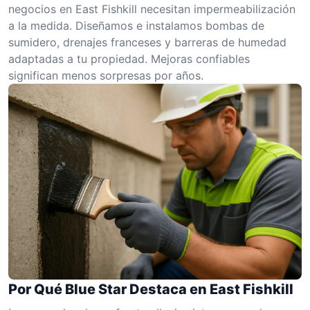
negocios en East Fishkill necesitan impermeabilización
a la medida. Diseñamos e instalamos bombas de
sumidero, drenajes franceses y barreras de humedad
adaptadas a tu propiedad. Mejoras confiables
significan menos sorpresas por años.
Por Qué Blue Star Destaca en East Fishkill