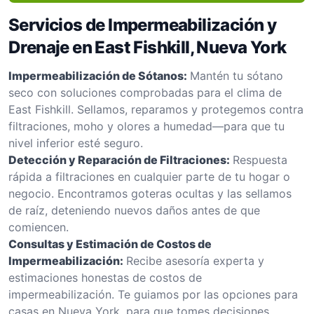
Servicios de Impermeabilización y
Drenaje en East Fishkill, Nueva York
Impermeabilización de Sótanos:
Mantén tu sótano
seco con soluciones comprobadas para el clima de
East Fishkill. Sellamos, reparamos y protegemos contra
filtraciones, moho y olores a humedad—para que tu
nivel inferior esté seguro.
Detección y Reparación de Filtraciones:
Respuesta
rápida a filtraciones en cualquier parte de tu hogar o
negocio. Encontramos goteras ocultas y las sellamos
de raíz, deteniendo nuevos daños antes de que
comiencen.
Consultas y Estimación de Costos de
Impermeabilización:
Recibe asesoría experta y
estimaciones honestas de costos de
impermeabilización. Te guiamos por las opciones para
casas en Nueva York, para que tomes decisiones