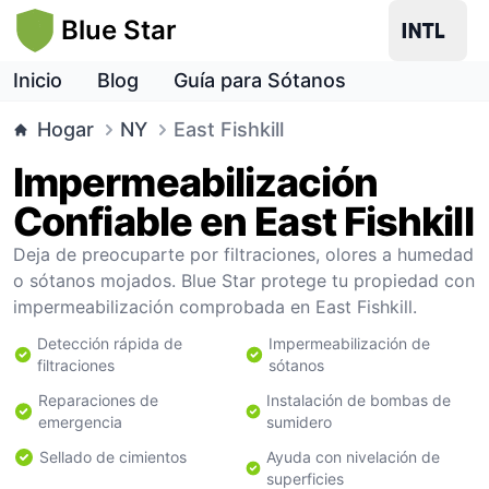
Blue Star
Inicio
Blog
Guía para Sótanos
Hogar
NY
East Fishkill
Impermeabilización
Confiable en East Fishkill
Deja de preocuparte por filtraciones, olores a humedad
o sótanos mojados. Blue Star protege tu propiedad con
impermeabilización comprobada en East Fishkill.
Detección rápida de
Impermeabilización de
filtraciones
sótanos
Reparaciones de
Instalación de bombas de
emergencia
sumidero
Sellado de cimientos
Ayuda con nivelación de
superficies