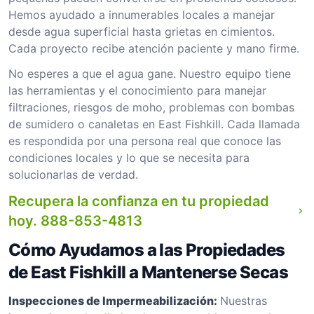
Hemos ayudado a innumerables locales a manejar
desde agua superficial hasta grietas en cimientos.
Cada proyecto recibe atención paciente y mano firme.
No esperes a que el agua gane. Nuestro equipo tiene
las herramientas y el conocimiento para manejar
filtraciones, riesgos de moho, problemas con bombas
de sumidero o canaletas en East Fishkill. Cada llamada
es respondida por una persona real que conoce las
condiciones locales y lo que se necesita para
solucionarlas de verdad.
Recupera la confianza en tu propiedad
hoy.
888-853-4813
Cómo Ayudamos a las Propiedades
de East Fishkill a Mantenerse Secas
Inspecciones de Impermeabilización:
Nuestras