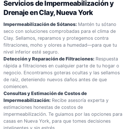
Servicios de Impermeabilización y
Drenaje en Clay, Nueva York
Impermeabilización de Sótanos:
Mantén tu sótano
seco con soluciones comprobadas para el clima de
Clay. Sellamos, reparamos y protegemos contra
filtraciones, moho y olores a humedad—para que tu
nivel inferior esté seguro.
Detección y Reparación de Filtraciones:
Respuesta
rápida a filtraciones en cualquier parte de tu hogar o
negocio. Encontramos goteras ocultas y las sellamos
de raíz, deteniendo nuevos daños antes de que
comiencen.
Consultas y Estimación de Costos de
Impermeabilización:
Recibe asesoría experta y
estimaciones honestas de costos de
impermeabilización. Te guiamos por las opciones para
casas en Nueva York, para que tomes decisiones
inteligentes y sin estrés.