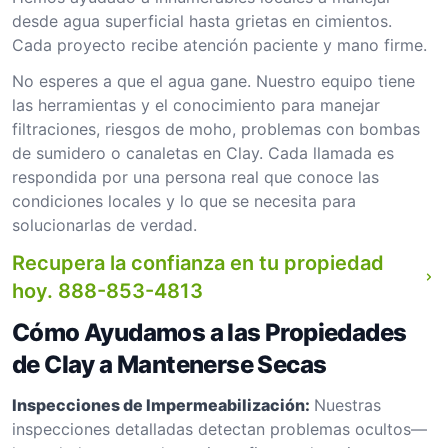
desde agua superficial hasta grietas en cimientos.
Cada proyecto recibe atención paciente y mano firme.
No esperes a que el agua gane. Nuestro equipo tiene
las herramientas y el conocimiento para manejar
filtraciones, riesgos de moho, problemas con bombas
de sumidero o canaletas en Clay. Cada llamada es
respondida por una persona real que conoce las
condiciones locales y lo que se necesita para
solucionarlas de verdad.
Recupera la confianza en tu propiedad
hoy.
888-853-4813
Cómo Ayudamos a las Propiedades
de Clay a Mantenerse Secas
Inspecciones de Impermeabilización:
Nuestras
inspecciones detalladas detectan problemas ocultos—