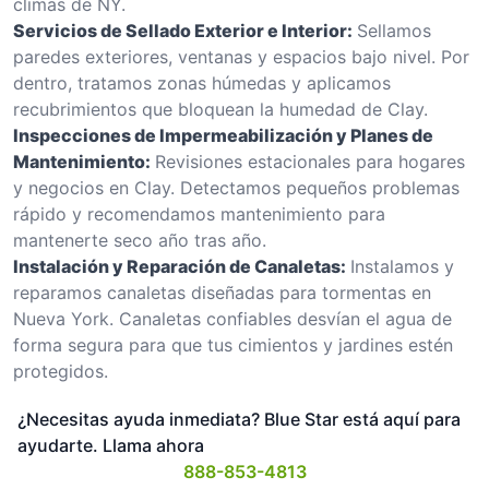
climas de NY.
Servicios de Sellado Exterior e Interior:
Sellamos
paredes exteriores, ventanas y espacios bajo nivel. Por
dentro, tratamos zonas húmedas y aplicamos
recubrimientos que bloquean la humedad de Clay.
Inspecciones de Impermeabilización y Planes de
Mantenimiento:
Revisiones estacionales para hogares
y negocios en Clay. Detectamos pequeños problemas
rápido y recomendamos mantenimiento para
mantenerte seco año tras año.
Instalación y Reparación de Canaletas:
Instalamos y
reparamos canaletas diseñadas para tormentas en
Nueva York. Canaletas confiables desvían el agua de
forma segura para que tus cimientos y jardines estén
protegidos.
¿Necesitas ayuda inmediata? Blue Star está aquí para
ayudarte. Llama ahora
888-853-4813