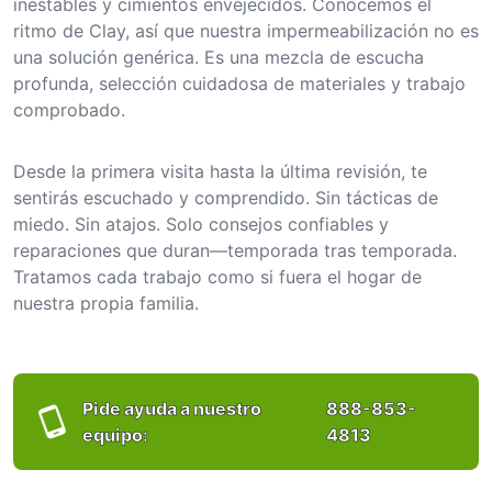
inestables y cimientos envejecidos. Conocemos el
ritmo de Clay, así que nuestra impermeabilización no es
una solución genérica. Es una mezcla de escucha
profunda, selección cuidadosa de materiales y trabajo
comprobado.
Desde la primera visita hasta la última revisión, te
sentirás escuchado y comprendido. Sin tácticas de
miedo. Sin atajos. Solo consejos confiables y
reparaciones que duran—temporada tras temporada.
Tratamos cada trabajo como si fuera el hogar de
nuestra propia familia.
Pide ayuda a nuestro
888-853-
equipo:
4813