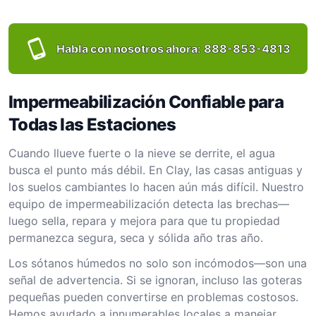
Habla con nosotros ahora:
888-853-4813
Impermeabilización Confiable para
Todas las Estaciones
Cuando llueve fuerte o la nieve se derrite, el agua
busca el punto más débil. En Clay, las casas antiguas y
los suelos cambiantes lo hacen aún más difícil. Nuestro
equipo de impermeabilización detecta las brechas—
luego sella, repara y mejora para que tu propiedad
permanezca segura, seca y sólida año tras año.
Los sótanos húmedos no solo son incómodos—son una
señal de advertencia. Si se ignoran, incluso las goteras
pequeñas pueden convertirse en problemas costosos.
Hemos ayudado a innumerables locales a manejar