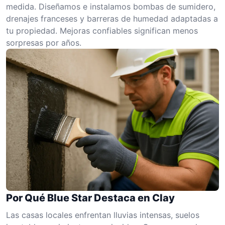
medida. Diseñamos e instalamos bombas de sumidero,
drenajes franceses y barreras de humedad adaptadas a
tu propiedad. Mejoras confiables significan menos
sorpresas por años.
Por Qué Blue Star Destaca en Clay
Las casas locales enfrentan lluvias intensas, suelos