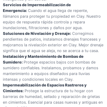
Servicios de Impermeabilización de
Emergencia:
Cuando el agua llega de repente,
llámanos para proteger tu propiedad en Clay. Nuestro
equipo de respuesta rápida controla y repara
inundaciones, filtraciones y daños por agua.
Soluciones de Nivelación y Drenaje:
Corregimos
pendientes de patios, instalamos drenajes franceses y
mejoramos la nivelación exterior en Clay. Mejor drenaje
significa que el agua se aleja, no se acerca a tu casa.
Instalación y Mantenimiento de Bombas de
Sumidero:
Protege espacios bajos con bombas de
sumidero confiables. Instalamos, probamos y damos
mantenimiento a equipos diseñados para lluvias
intensas y condiciones locales en Clay.
Impermeabilización de Espacios Rastreros y
Cimientos:
Protege la estructura de tu hogar con
barreras de humedad, sellado y reparación de grietas
en cimientos. Esencial para casas nuevas y antiguas en