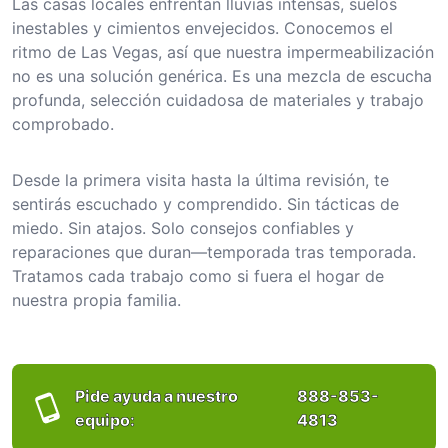
Las casas locales enfrentan lluvias intensas, suelos
inestables y cimientos envejecidos. Conocemos el
ritmo de Las Vegas, así que nuestra impermeabilización
no es una solución genérica. Es una mezcla de escucha
profunda, selección cuidadosa de materiales y trabajo
comprobado.
Desde la primera visita hasta la última revisión, te
sentirás escuchado y comprendido. Sin tácticas de
miedo. Sin atajos. Solo consejos confiables y
reparaciones que duran—temporada tras temporada.
Tratamos cada trabajo como si fuera el hogar de
nuestra propia familia.
Pide ayuda a nuestro
888-853-
equipo:
4813