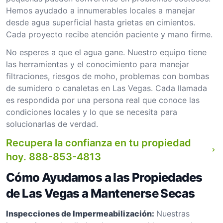
Hemos ayudado a innumerables locales a manejar
desde agua superficial hasta grietas en cimientos.
Cada proyecto recibe atención paciente y mano firme.
No esperes a que el agua gane. Nuestro equipo tiene
las herramientas y el conocimiento para manejar
filtraciones, riesgos de moho, problemas con bombas
de sumidero o canaletas en Las Vegas. Cada llamada
es respondida por una persona real que conoce las
condiciones locales y lo que se necesita para
solucionarlas de verdad.
Recupera la confianza en tu propiedad
hoy.
888-853-4813
Cómo Ayudamos a las Propiedades
de Las Vegas a Mantenerse Secas
Inspecciones de Impermeabilización:
Nuestras