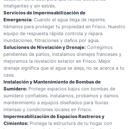
inteligentes y sin estrés.
Servicios de Impermeabilización de
Emergencia:
Cuando el agua llega de repente,
llámanos para proteger tu propiedad en Frisco. Nuestro
equipo de respuesta rápida controla y repara
inundaciones, filtraciones y daños por agua.
Soluciones de Nivelación y Drenaje:
Corregimos
pendientes de patios, instalamos drenajes franceses y
mejoramos la nivelación exterior en Frisco. Mejor
drenaje significa que el agua se aleja, no se acerca a tu
casa.
Instalación y Mantenimiento de Bombas de
Sumidero:
Protege espacios bajos con bombas de
sumidero confiables. Instalamos, probamos y damos
mantenimiento a equipos diseñados para lluvias
intensas y condiciones locales en Frisco.
Impermeabilización de Espacios Rastreros y
Cimientos:
Protege la estructura de tu hogar con