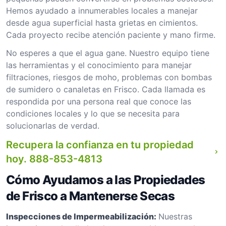
Hemos ayudado a innumerables locales a manejar
desde agua superficial hasta grietas en cimientos.
Cada proyecto recibe atención paciente y mano firme.
No esperes a que el agua gane. Nuestro equipo tiene
las herramientas y el conocimiento para manejar
filtraciones, riesgos de moho, problemas con bombas
de sumidero o canaletas en Frisco. Cada llamada es
respondida por una persona real que conoce las
condiciones locales y lo que se necesita para
solucionarlas de verdad.
Recupera la confianza en tu propiedad
hoy.
888-853-4813
Cómo Ayudamos a las Propiedades
de Frisco a Mantenerse Secas
Inspecciones de Impermeabilización:
Nuestras