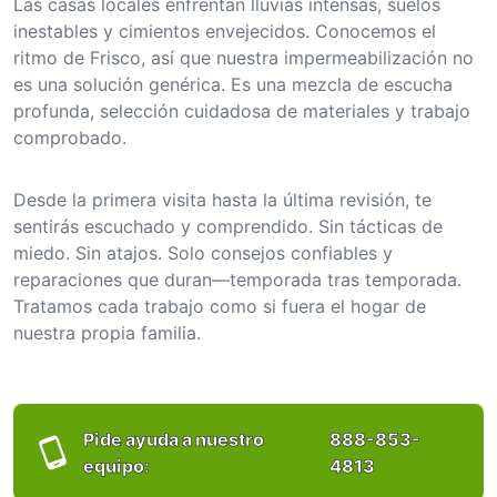
Las casas locales enfrentan lluvias intensas, suelos
inestables y cimientos envejecidos. Conocemos el
ritmo de Frisco, así que nuestra impermeabilización no
es una solución genérica. Es una mezcla de escucha
profunda, selección cuidadosa de materiales y trabajo
comprobado.
Desde la primera visita hasta la última revisión, te
sentirás escuchado y comprendido. Sin tácticas de
miedo. Sin atajos. Solo consejos confiables y
reparaciones que duran—temporada tras temporada.
Tratamos cada trabajo como si fuera el hogar de
nuestra propia familia.
Pide ayuda a nuestro
888-853-
equipo:
4813