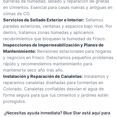
barreras de humedad, sellado y reparación de grietas
en cimientos. Esencial para casas nuevas y antiguas en
climas de CO.
Servicios de Sellado Exterior e Interior:
Sellamos
paredes exteriores, ventanas y espacios bajo nivel. Por
dentro, tratamos zonas húmedas y aplicamos
recubrimientos que bloquean la humedad de Frisco.
Inspecciones de Impermeabilización y Planes de
Mantenimiento:
Revisiones estacionales para hogares
y negocios en Frisco. Detectamos pequeños problemas
rápido y recomendamos mantenimiento para
mantenerte seco año tras año.
Instalación y Reparación de Canaletas:
Instalamos y
reparamos canaletas diseñadas para tormentas en
Colorado. Canaletas confiables desvían el agua de
forma segura para que tus cimientos y jardines estén
protegidos.
¿Necesitas ayuda inmediata? Blue Star está aquí para