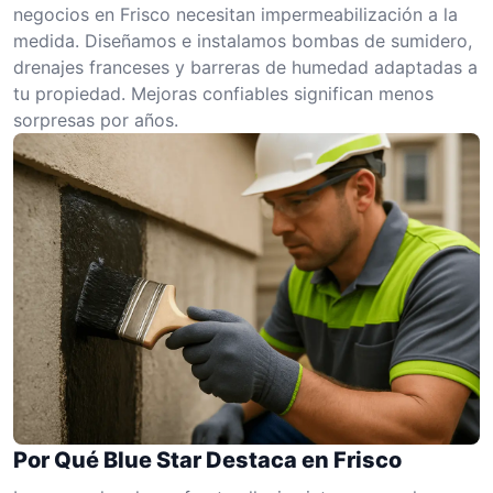
negocios en Frisco necesitan impermeabilización a la
medida. Diseñamos e instalamos bombas de sumidero,
drenajes franceses y barreras de humedad adaptadas a
tu propiedad. Mejoras confiables significan menos
sorpresas por años.
Por Qué Blue Star Destaca en Frisco