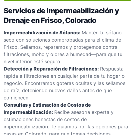
Servicios de Impermeabilización y
Drenaje en Frisco, Colorado
Impermeabilización de Sótanos:
Mantén tu sótano
seco con soluciones comprobadas para el clima de
Frisco. Sellamos, reparamos y protegemos contra
filtraciones, moho y olores a humedad—para que tu
nivel inferior esté seguro.
Detección y Reparación de Filtraciones:
Respuesta
rápida a filtraciones en cualquier parte de tu hogar o
negocio. Encontramos goteras ocultas y las sellamos
de raíz, deteniendo nuevos daños antes de que
comiencen.
Consultas y Estimación de Costos de
Impermeabilización:
Recibe asesoría experta y
estimaciones honestas de costos de
impermeabilización. Te guiamos por las opciones para
casas en Colorado, para que tomes decisiones